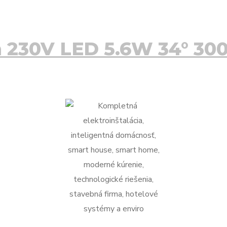
a 230V LED 5.6W 34° 30