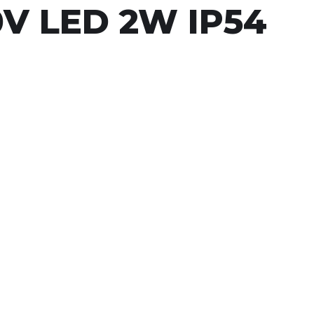
0V LED 2W IP54