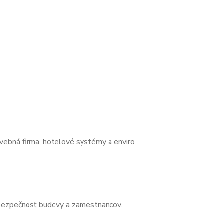
 bezpečnosť budovy a zamestnancov.