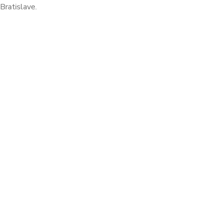
Bratislave.