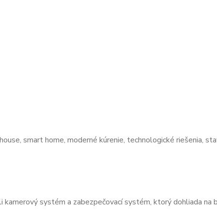
li kamerový systém a zabezpečovací systém, ktorý dohliada na